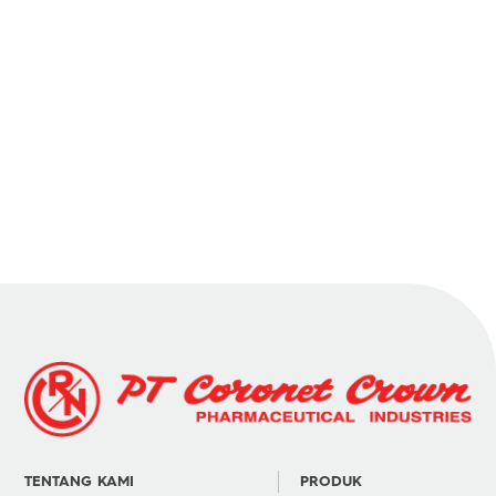
TENTANG KAMI
PRODUK