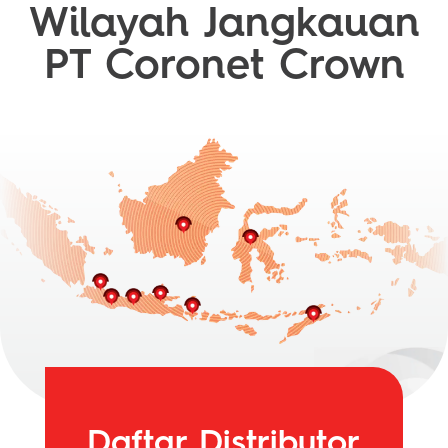
Wilayah Jangkauan
PT Coronet Crown
Daftar Distributor