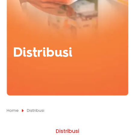
Distribusi
Home
Distribusi
Distribusi