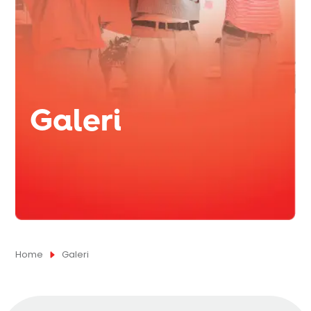
Galeri
Home
Galeri