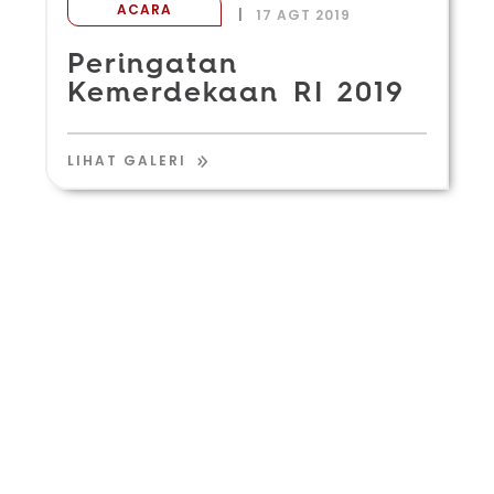
ACARA
|
17 AGT 2019
Peringatan
Kemerdekaan RI 2019
LIHAT GALERI