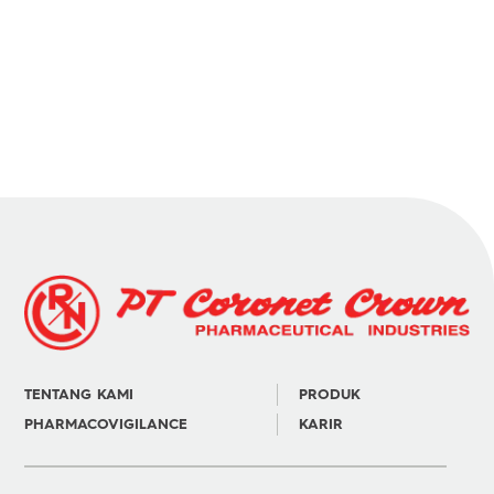
TENTANG KAMI
PRODUK
PHARMACOVIGILANCE
KARIR