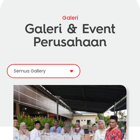
Galeri
Galeri & Event
Perusahaan
Semua Gallery