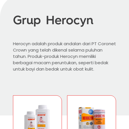
Grup Herocyn
Herocyn adalah produk andalan dari PT Coronet
Crown yang telah dikenal selama puluhan
tahun. Produk-produk Herocyn memiliki
berbagai macam peruntukan, seperti bedak
untuk bayi dan bedak untuk obat kulit.