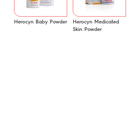
Herocyn Baby Powder
Herocyn Medicated
Skin Powder