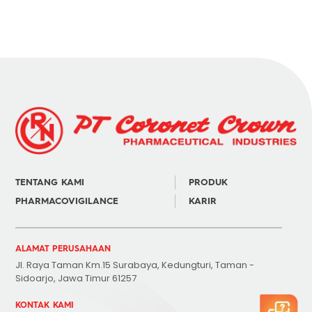
TENTANG KAMI
PRODUK
PHARMACOVIGILANCE
KARIR
ALAMAT PERUSAHAAN
Jl. Raya Taman Km.15 Surabaya, Kedungturi, Taman -
Sidoarjo, Jawa Timur 61257
KONTAK KAMI