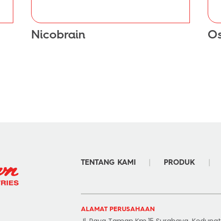
Nicobrain
Os
|
|
TENTANG KAMI
PRODUK
ALAMAT PERUSAHAAN