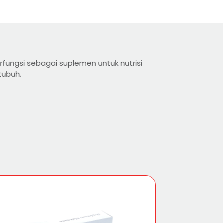
erfungsi sebagai suplemen untuk nutrisi
ubuh.