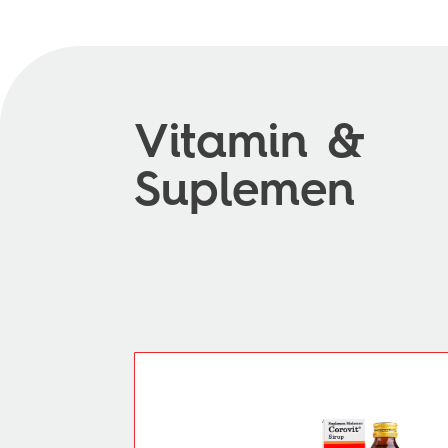
Vitamin &
Suplemen