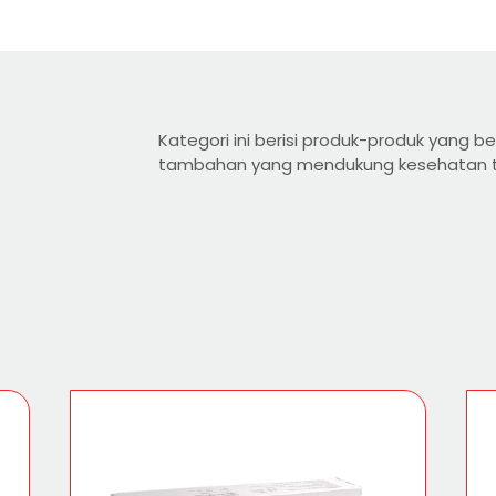
Kategori ini berisi produk-produk yang b
tambahan yang mendukung kesehatan t