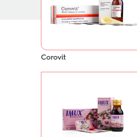
Corovit