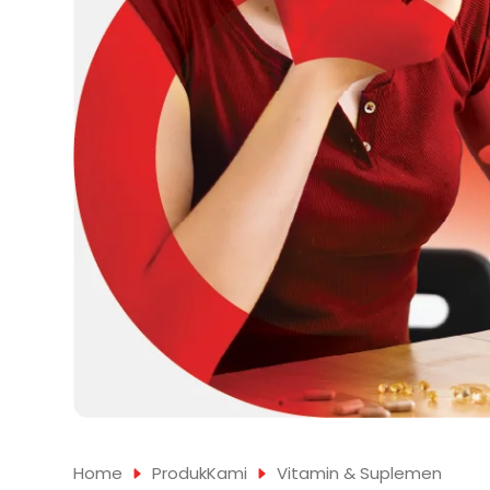
Home
ProdukKami
Vitamin & Suplemen