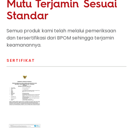
Mutu Terjamin Sesuai
Standar
Semua produk kami telah melalui pemeriksaan
dan tersertifikasi dari BPOM sehingga terjamin
keamanannya.
SERTIFIKAT