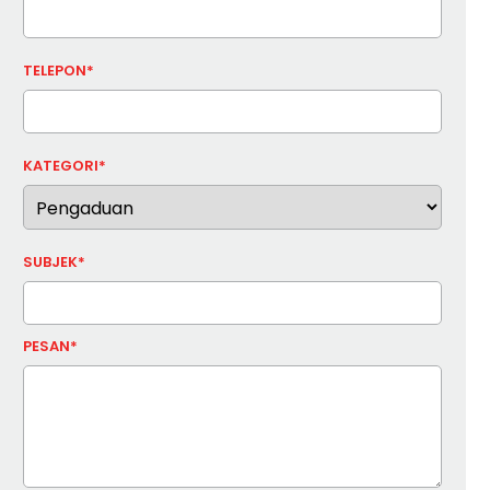
TELEPON*
KATEGORI*
SUBJEK*
PESAN*