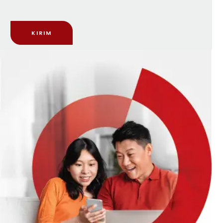
KIRIM