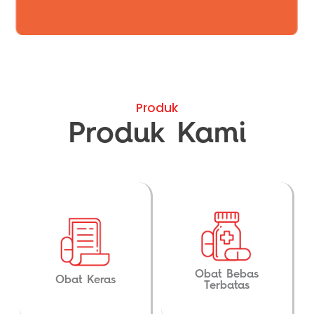
Produk
Produk Kami
Obat Bebas
Obat Keras
Terbatas