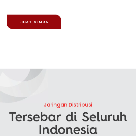
LIHAT SEMUA
Jaringan Distribusi
Tersebar di Seluruh
Indonesia