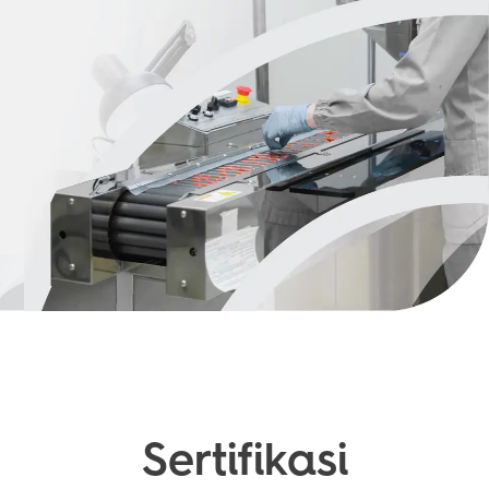
Sertifikasi