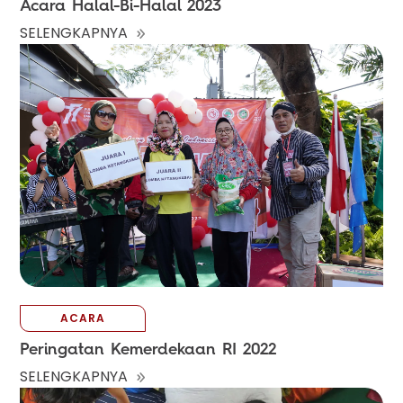
Acara Halal-Bi-Halal 2023
SELENGKAPNYA
ACARA
Peringatan Kemerdekaan RI 2022
SELENGKAPNYA