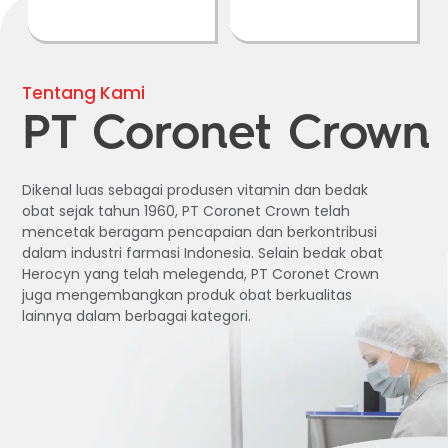
Tentang Kami
PT Coronet Crown
Dikenal luas sebagai produsen vitamin dan bedak
obat sejak tahun 1960, PT Coronet Crown telah
mencetak beragam pencapaian dan berkontribusi
dalam industri farmasi Indonesia. Selain bedak obat
Herocyn yang telah melegenda, PT Coronet Crown
juga mengembangkan produk obat berkualitas
lainnya dalam berbagai kategori.