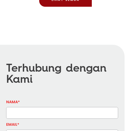
Terhubung dengan
Kami
NAMA*
EMAIL*