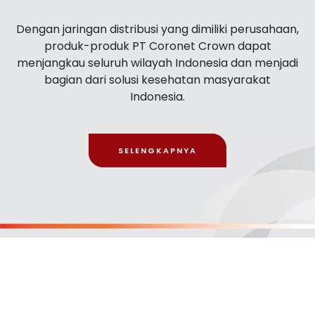
Dengan jaringan distribusi yang dimiliki perusahaan,
produk-produk PT Coronet Crown dapat
menjangkau seluruh wilayah Indonesia dan menjadi
bagian dari solusi kesehatan masyarakat
Indonesia.
SELENGKAPNYA